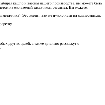
 выбирая кашпо и вазоны нашего производства, вы можете быть
четом на ожидаемый заказчиком результат. Вы можете:
 металлика). Это значит, вам не нужно идти на компромиссы,
рорезку.
бых других целей, а также детально расскажут о
.