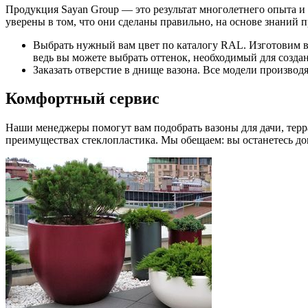
Продукция Sayan Group — это результат многолетнего опыта и 
уверены в том, что они сделаны правильно, на основе знаний 
Выбрать нужный вам цвет по каталогу RAL. Изготовим ва
ведь вы можете выбрать оттенок, необходимый для создан
Заказать отверстие в днище вазона. Все модели производят
Комфортный сервис
Наши менеджеры помогут вам подобрать вазоны для дачи, терра
преимуществах стеклопластика. Мы обещаем: вы останетесь до