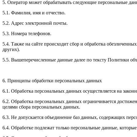
5. Оператор может обрабатывать следующие персональные дан
5.1. Фамилия, имя и отчество.
5.2. Адрес электронной почты.
5.3. Номера телефонов.
5.4. Также на сайте происходит сбор и обработка обезличенных
других).
5.5. Вышеперечисленные данные далее по тексту Политики о
6. Принципы обработки персональных данных
6.1. Обработка персональных данных осуществляется на законн
6.2. Обработка персональных данных ограничивается достижен
целями сбора персональных данных.
6.3. Не допускается объединение баз данных, содержащих перс
6.4. Обработке подлежат только персональные данные, которые