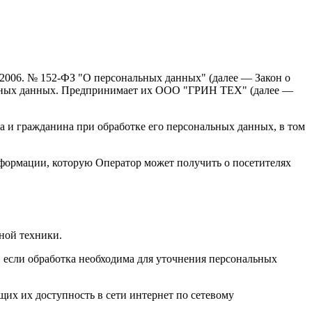
.2006. № 152-ФЗ "О персональных данных" (далее — Закон о
альных данных. Предпринимает их ООО "ГРИН ТЕХ" (далее —
а и гражданина при обработке его персональных данных, в том
нформации, которую Оператор может получить о посетителях
ной техники.
 если обработка необходима для уточнения персональных
их их доступность в сети интернет по сетевому