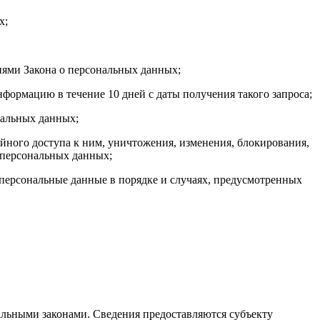
х;
иями Закона о персональных данных;
формацию в течение 10 дней с даты получения такого запроса;
нальных данных;
ного доступа к ним, уничтожения, изменения, блокирования,
 персональных данных;
 персональные данные в порядке и случаях, предусмотренных
льными законами. Сведения предоставляются субъекту