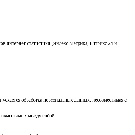
исов интернет-статистики (Яндекс Метрика, Битрикс 24 и
пускается обработка персональных данных, несовместимая с
есовместимых между собой.