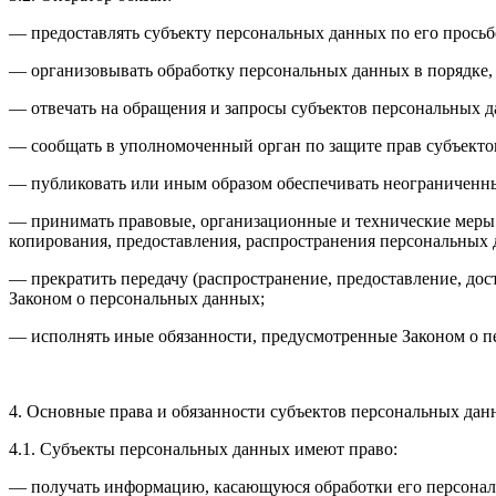
— предоставлять субъекту персональных данных по его прось
— организовывать обработку персональных данных в порядке,
— отвечать на обращения и запросы субъектов персональных д
— сообщать в уполномоченный орган по защите прав субъектов
— публиковать или иным образом обеспечивать неограниченн
— принимать правовые, организационные и технические меры 
копирования, предоставления, распространения персональных
— прекратить передачу (распространение, предоставление, до
Законом о персональных данных;
— исполнять иные обязанности, предусмотренные Законом о п
4. Основные права и обязанности субъектов персональных да
4.1. Субъекты персональных данных имеют право:
— получать информацию, касающуюся обработки его персональ