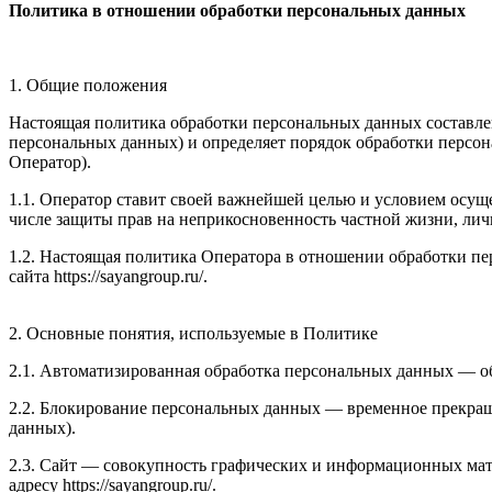
Политика в отношении обработки персональных данных
1. Общие положения
Настоящая политика обработки персональных данных составлен
персональных данных) и определяет порядок обработки перс
Оператор).
1.1. Оператор ставит своей важнейшей целью и условием осуще
числе защиты прав на неприкосновенность частной жизни, лич
1.2. Настоящая политика Оператора в отношении обработки п
сайта https://sayangroup.ru/.
2. Основные понятия, используемые в Политике
2.1. Автоматизированная обработка персональных данных — о
2.2. Блокирование персональных данных — временное прекращ
данных).
2.3. Сайт — совокупность графических и информационных мате
адресу https://sayangroup.ru/.