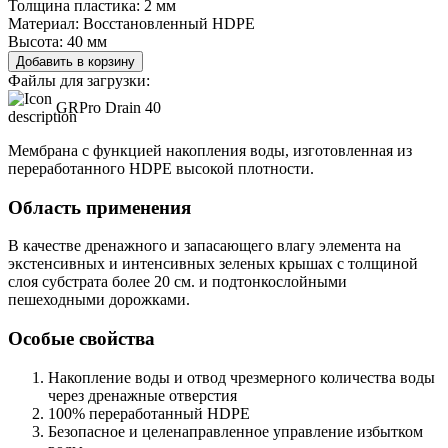
Толщина пластика:
2 мм
Материал:
Восстановленный HDPE
Высота:
40 мм
Добавить в корзину
Файлы для загрузки:
GRPro Drain 40
Мембрана с функцией накопления воды, изготовленная из
переработанного HDPE высокой плотности.
Область применения
В качестве дренажного и запасающего влагу элемента на
экстенсивных и интенсивных зеленых крышах с толщиной
слоя субстрата более 20 см. и подтонкослойными
пешеходными дорожками.
Особые свойства
Накопление воды и отвод чрезмерного количества воды
через дренажные отверстия
100% переработанный HDPE
Безопасное и целенаправленное управление избытком