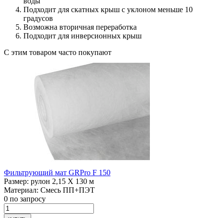
воды
Подходит для скатных крыш с уклоном меньше 10
градусов
Возможна вторичная переработка
Подходит для инверсионных крыш
С этим товаром часто покупают
Фильтрующий мат
GRPro F 150
Размер:
рулон 2,15 Х 130 м
Материал:
Смесь ПП+ПЭТ
0
по запросу