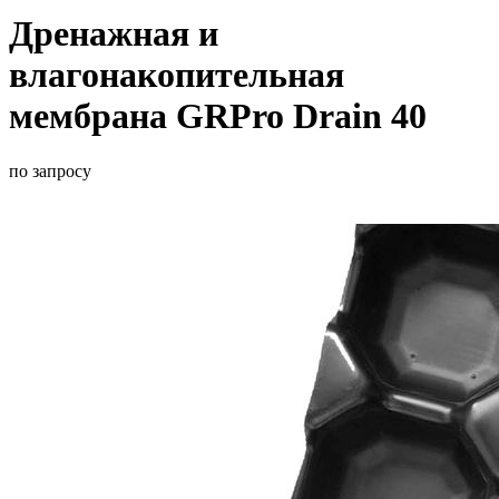
Дренажная и
влагонакопительная
мембрана GRPro Drain 40
по запросу