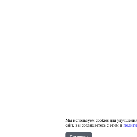
Мы используем cookies для улучшения
сайт, вы соглашаетесь с этим и
полити
Согласен