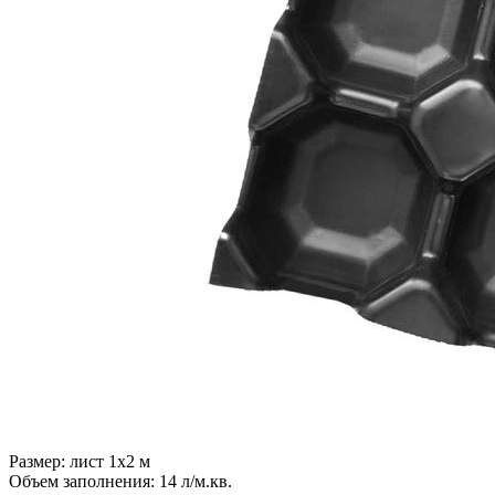
Размер:
лист 1x2 м
Объем заполнения:
14 л/м.кв.