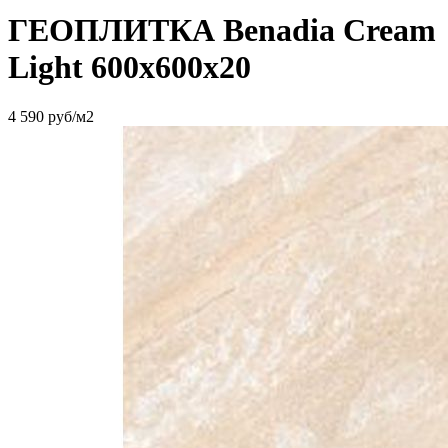
ГЕОПЛИТКА Benadia Cream
Light 600х600х20
4 590
руб/м2