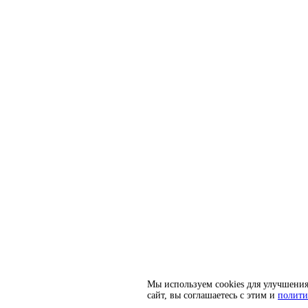
Мы используем cookies для улучшения
сайт, вы соглашаетесь с этим и
полити