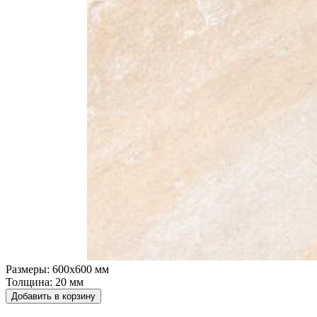
Размеры:
600х600 мм
Толщина:
20 мм
Добавить в корзину