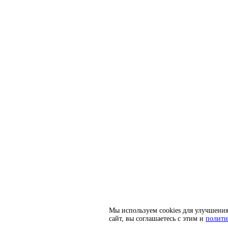
Мы используем cookies для улучшения
сайт, вы соглашаетесь с этим и
полити