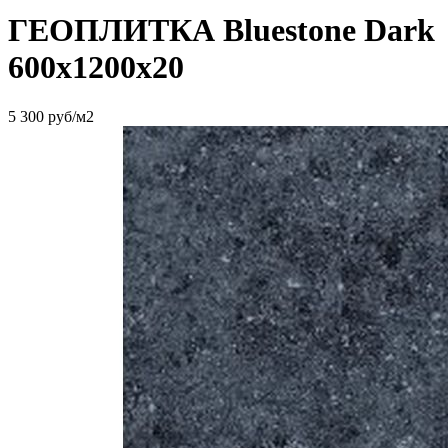
ГЕОПЛИТКА Bluestone Dark
600х1200х20
5 300
руб/м2