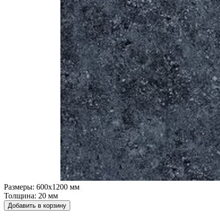
Размеры:
600х1200 мм
Толщина:
20 мм
Добавить в корзину