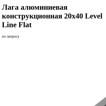
Лага алюминиевая
конструкционная 20х40 Level
Line Flat
по запросу