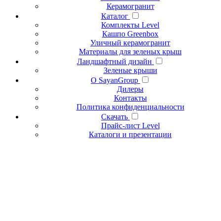
Керамогранит
Каталог
Комплекты Level
Кашпо Greenbox
Уличный керамогранит
Материалы для зеленых крыш
Ландшафтный дизайн
Зеленые крыши
О SayanGroup
Дилеры
Контакты
Политика конфиденциальности
Скачать
Прайс-лист Level
Каталоги и презентации