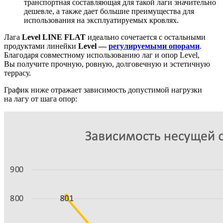
транспортная составляющая для такой лаги значительно
дешевле, а также дает большие преимущества для
использования на эксплуатируемых кровлях.
Лага
Level LINE FLAT
идеально сочетается с остальными
продуктами линейки
Level —
регулируемыми опорами
.
Благодаря совместному использованию лаг и опор Level,
Вы получите прочную, ровную, долговечную и эстетичную
террасу.
График ниже отражает зависимость допустимой нагрузки
на лагу от шага опор: