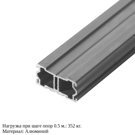
Нагрузка при шаге опор 0.5 м.:
352 кг.
Материал:
Алюминий