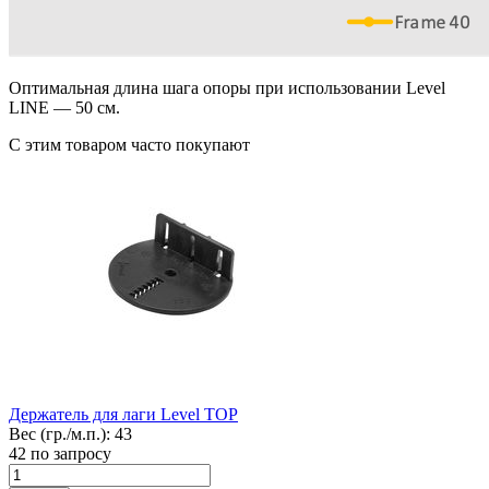
Оптимальная длина шага опоры при использовании Level
LINE — 50 см.
С этим товаром часто покупают
Держатель для лаги
Level TOP
Вес (гр./м.п.):
43
42
по запросу