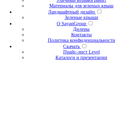
Уличный керамогранит
Материалы для зеленых крыш
Ландшафтный дизайн
Зеленые крыши
О SayanGroup
Дилеры
Контакты
Политика конфиденциальности
Скачать
Прайс-лист Level
Каталоги и презентации