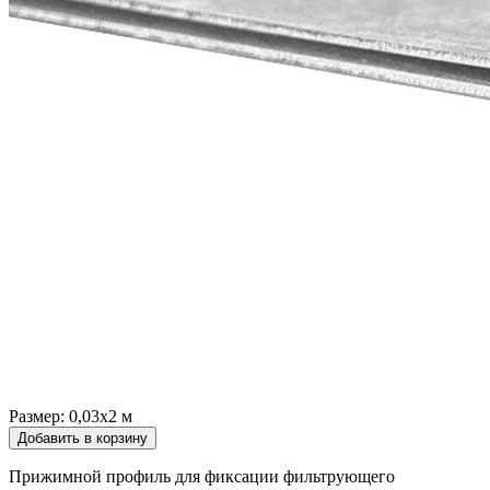
Размер:
0,03х2 м
Добавить в корзину
Прижимной профиль для фиксации фильтрующего