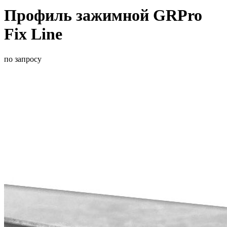
Профиль зажимной GRPro
Fix Line
по запросу