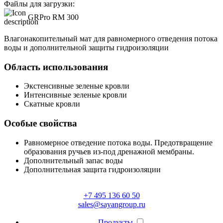
Файлы для загрузки:
GRPro RM 300
Влагонакопительный мат для равномерного отведения потока
воды и дополнительной защиты гидроизоляции
Область использования
Экстенсивные зеленые кровли
Интенсивные зеленые кровли
Скатные кровли
Особые свойства
Равномерное отведение потока воды. Предотвращение
образования ручьев из-под дренажной мембраны.
Дополнительный запас воды
Дополнительная защита гидроизоляции
+7 495 136 60 50
sales@sayangroup.ru
Продукты