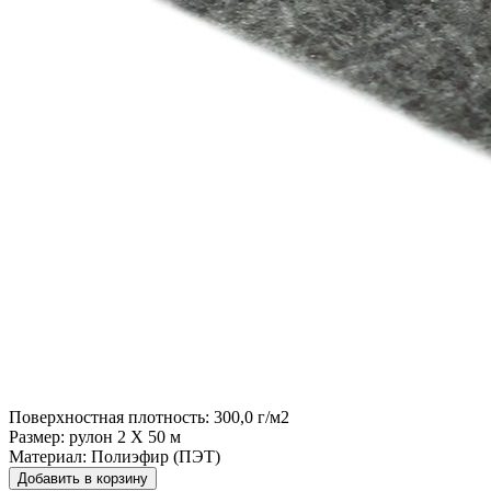
Поверхностная плотность:
300,0 г/м2
Размер:
рулон 2 Х 50 м
Материал:
Полиэфир (ПЭТ)
Добавить в корзину