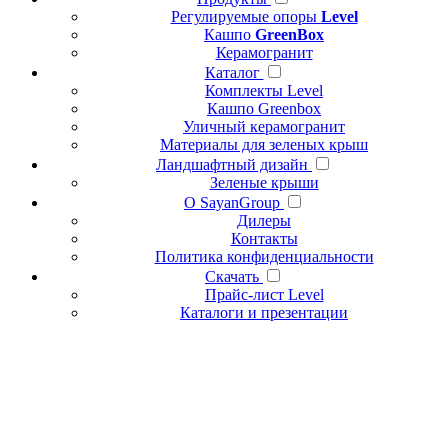
Регулируемые опоры
Level
Кашпо
GreenBox
Керамогранит
Каталог
Комплекты Level
Кашпо Greenbox
Уличный керамогранит
Материалы для зеленых крыш
Ландшафтный дизайн
Зеленые крыши
О SayanGroup
Дилеры
Контакты
Политика конфиденциальности
Скачать
Прайс-лист Level
Каталоги и презентации