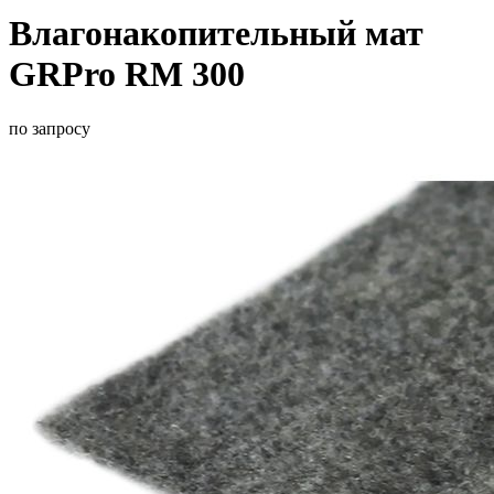
Влагонакопительный мат
GRPro RM 300
по запросу