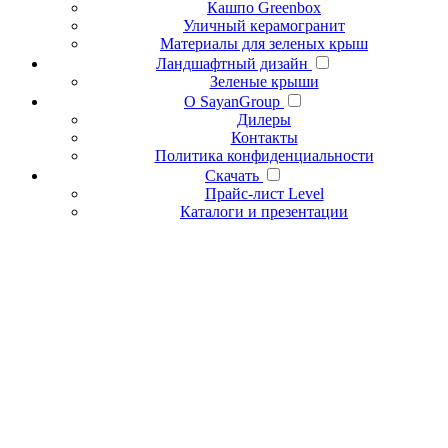
Кашпо Greenbox
Уличный керамогранит
Материалы для зеленых крыш
Ландшафтный дизайн
Зеленые крыши
О SayanGroup
Дилеры
Контакты
Политика конфиденциальности
Скачать
Прайс-лист Level
Каталоги и презентации