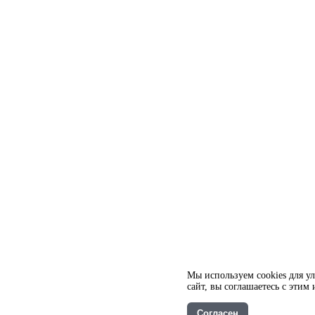
Мы используем cookies для у
сайт, вы соглашаетесь с этим
Согласен