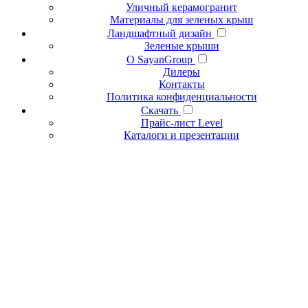
Уличный керамогранит
Материалы для зеленых крыш
Ландшафтный дизайн
Зеленые крыши
О SayanGroup
Дилеры
Контакты
Политика конфиденциальности
Скачать
Прайс-лист Level
Каталоги и презентации