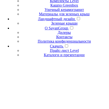
Комплекты Level
Кашпо Greenbox
Уличный керамогранит
Материалы для зеленых крыш
Ландшафтный дизайн
Зеленые крыши
О SayanGroup
Дилеры
Контакты
Политика конфиденциальности
Скачать
Прайс-лист Level
Каталоги и презентации