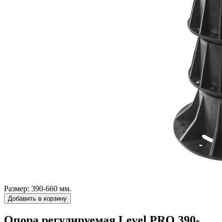
Размер:
390-660 мм.
Добавить в корзину
Опора регулируемая Level PRO 390-