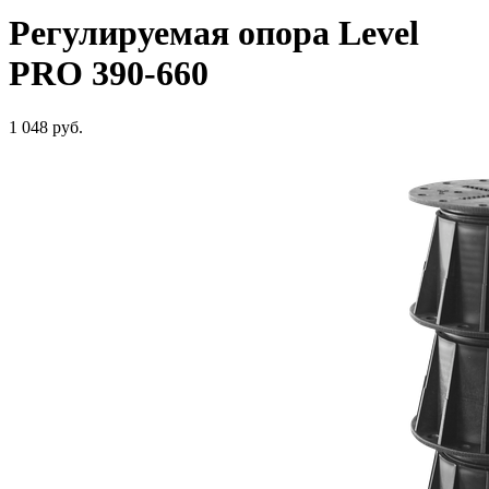
Регулируемая опора Level
PRO 390-660
1 048
руб.